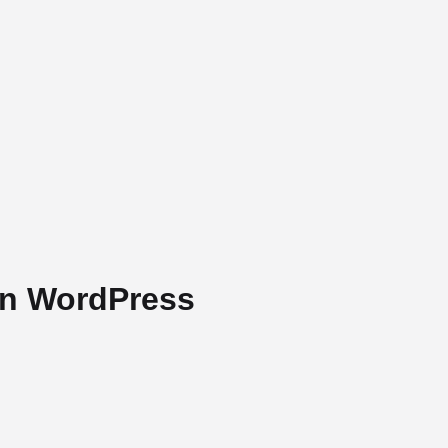
en WordPress