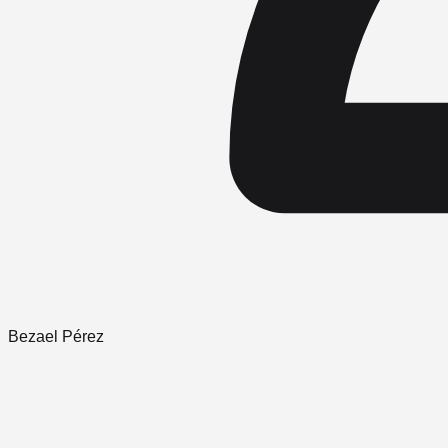
Bezael Pérez