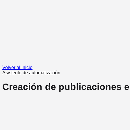
Volver al Inicio
Asistente de automatización
Creación de publicaciones 