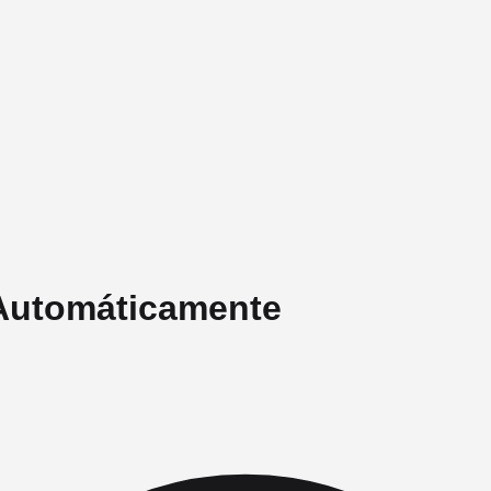
Automáticamente