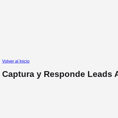
Volver al Inicio
Captura y Responde Leads 