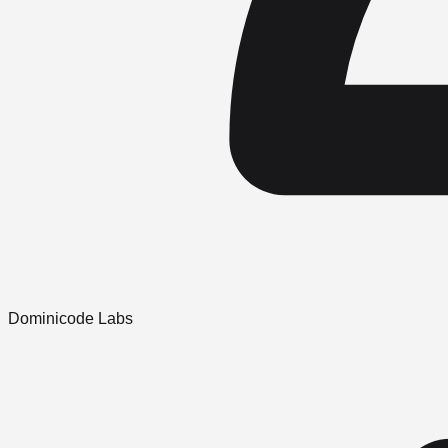
Dominicode Labs